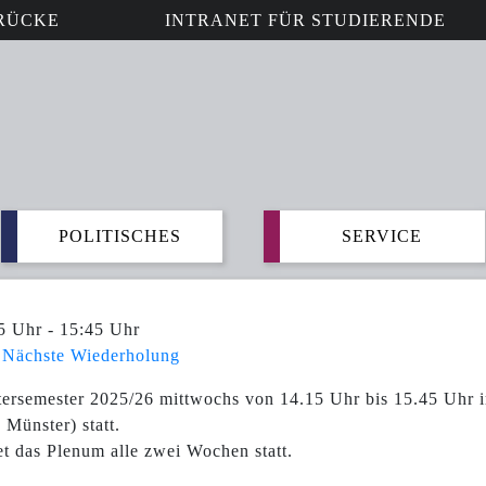
RÜCKE
INTRANET FÜR STUDIERENDE
POLITISCHES
SERVICE
5 Uhr - 15:45 Uhr
Nächste Wiederholung
ersemester 2025/26 mittwochs von 14.15 Uhr bis 15.45 Uhr
Münster) statt.
det das Plenum alle zwei Wochen statt.