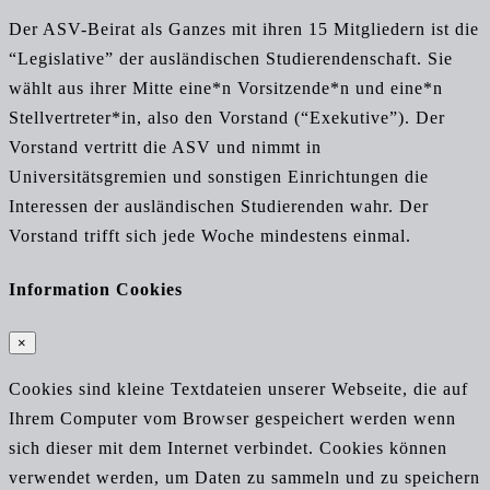
Der ASV-Beirat als Ganzes mit ihren 15 Mitgliedern ist die
“Legislative” der ausländischen Studierendenschaft. Sie
wählt aus ihrer Mitte eine*n Vorsitzende*n und eine*n
Stellvertreter*in, also den Vorstand (“Exekutive”). Der
Vorstand vertritt die ASV und nimmt in
Universitätsgremien und sonstigen Einrichtungen die
Interessen der ausländischen Studierenden wahr. Der
Vorstand trifft sich jede Woche mindestens einmal.
Information Cookies
×
Cookies sind kleine Textdateien unserer Webseite, die auf
Ihrem Computer vom Browser gespeichert werden wenn
sich dieser mit dem Internet verbindet. Cookies können
verwendet werden, um Daten zu sammeln und zu speichern