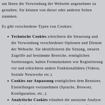
um Ihnen die Verwendung der Webseite angenehmer zu
gestalten. Sie können von dieser oder anderen Seiten
stammen.
Es gibt verschiedene Typen von Cookies:
Technische Cookies
erleichtern die Steuerung und
die Verwendung verschiedener Optionen und Dienste
der Webseite. Sie identifizieren die Sitzung, steuern
Zugriffe auf bestimmte Bereiche, ermöglichen
Sortierungen, halten Formulardaten wie Registrierung
vor und erleichtern andere Funktionalitäten (Videos,
Soziale Netzwerke etc.).
Cookies zur Anpassung
ermöglichen dem Benutzer,
Einstellungen vorzunehmen (Sprache, Browser,
Konfiguration, etc..).
Analytische Cookies
erlauben die anonyme Analyse