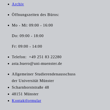
Archiv
Öffnungszeiten des Büros:
Mo - Mi: 09:00 - 16:00
Do: 09:00 - 18:00
Fr: 09:00 - 14:00
Telefon:
+49 251 83 22280
asta.buero@uni-muenster.de
Allgemeiner Studierendenausschuss
der Universität Münster
Scharnhorststraße 48
48151 Münster
Kontaktformular