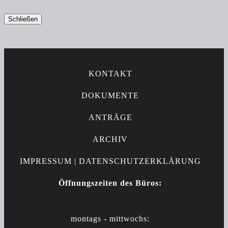
Schließen
KONTAKT
DOKUMENTE
ANTRÄGE
ARCHIV
IMPRESSUM |
DATENSCHUTZERKLÄRUNG
Öffnungszeiten des Büros:
montags - mittwochs: