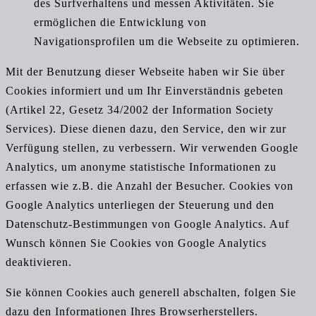
des Surfverhaltens und messen Aktivitäten. Sie
ermöglichen die Entwicklung von
Navigationsprofilen um die Webseite zu optimieren.
Mit der Benutzung dieser Webseite haben wir Sie über
Cookies informiert und um Ihr Einverständnis gebeten
(Artikel 22, Gesetz 34/2002 der Information Society
Services). Diese dienen dazu, den Service, den wir zur
Verfügung stellen, zu verbessern. Wir verwenden Google
Analytics, um anonyme statistische Informationen zu
erfassen wie z.B. die Anzahl der Besucher. Cookies von
Google Analytics unterliegen der Steuerung und den
Datenschutz-Bestimmungen von Google Analytics. Auf
Wunsch können Sie Cookies von Google Analytics
deaktivieren.
Sie können Cookies auch generell abschalten, folgen Sie
dazu den Informationen Ihres Browserherstellers.