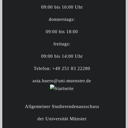
09:00 bis 16:00 Uhr
donnerstags:
09:00 bis 18:00
freitags:
09:00 bis 14:00 Uhr
Telefon: +49 251 83 22280
asta.buero@uni-muenster.de
Allgemeiner Studierendenausschuss
der Universität Münster