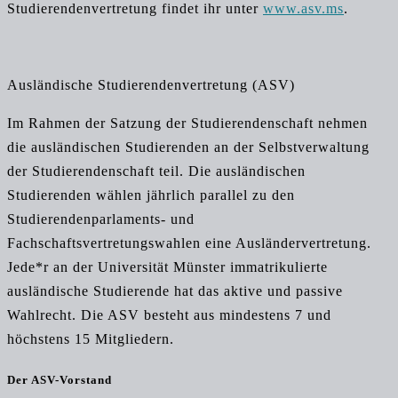
Studierendenvertretung findet ihr unter
www.asv.ms
.
Ausländische Studierenden­vertretung (ASV)
Im Rahmen der Satzung der Studierendenschaft nehmen
die ausländischen Studierenden an der Selbstverwaltung
der Studierendenschaft teil. Die ausländischen
Studierenden wählen jährlich parallel zu den
Studierendenparlaments- und
Fachschaftsvertretungswahlen eine Ausländervertretung.
Jede*r an der Universität Münster immatrikulierte
ausländische Studierende hat das aktive und passive
Wahlrecht. Die ASV besteht aus mindestens 7 und
höchstens 15 Mitgliedern.
Der ASV-Vorstand