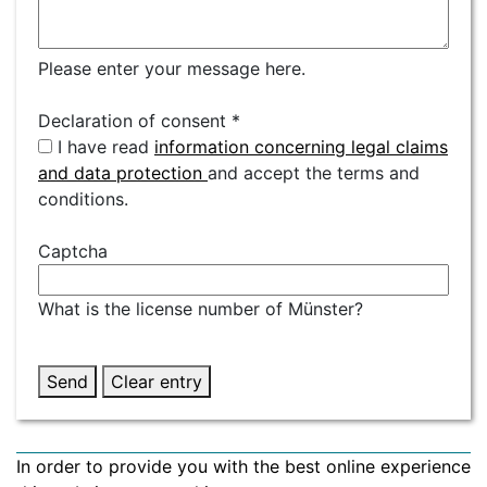
Please enter your message here.
Declaration of consent
*
I have read
information concerning legal claims
and data protection
and accept the terms and
conditions.
Captcha
What is the license number of Münster?
Send
Clear entry
In order to provide you with the best online experience