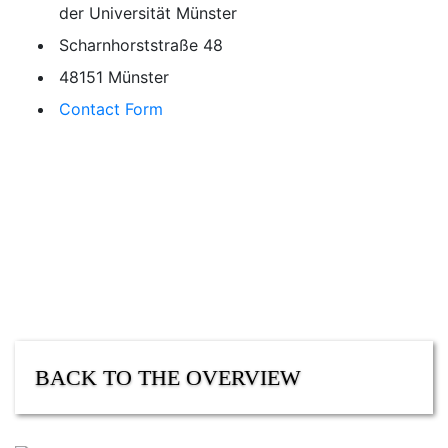
der Universität Münster
Scharnhorststraße 48
48151 Münster
Contact Form
BABYSITTER
NETWORK
BACK TO THE OVERVIEW