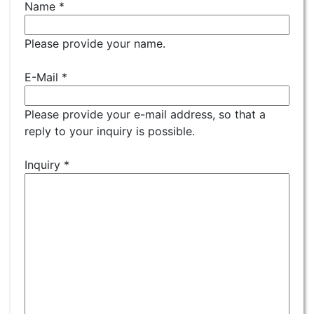
Name
*
Please provide your name.
E-Mail
*
Please provide your e-mail address, so that a
reply to your inquiry is possible.
Inquiry
*