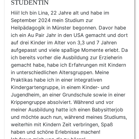
STUDENTIN
Hiii! Ich bin Lina, 22 Jahre alt und habe im
September 2024 mein Studium zur
Heilpädagogik in Münster begonnen. Davor habe
ich ein Au Pair Jahr in den USA gemacht und dort
auf drei Kinder im Alter von 3,3 und 7 Jahren
aufgepasst und viele spaßige Momente erlebt. Da
ich bereits vorher die Ausbildung zur Erzieherin
gemacht habe, habe ich Erfahrungen mit Kindern
in unterschiedlichen Altersgruppen. Meine
Praktikas habe ich in einer integrativen
Kindergartengruppe, in einem Kinder- und
Jugendheim, an einer Grundschule sowie in einer
Krippengruppe absolviert. Während und vor
meiner Ausbildung hatte ich einen Babysitterjob
und möchte auch nun, während meines Studiums,
weiterhin mit Kindern Zeit verbringen, Spaß
haben und schöne Erlebnisse machen!