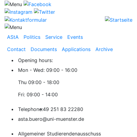
AStA
Politics
Service
Events
Contact
Documents
Applications
Archive
Opening hours:
Mon - Wed: 09:00 - 16:00
Thu 09:00 - 18:00
Fri: 09:00 - 14:00
Telephone:
+49 251 83 22280
asta.buero@uni-muenster.de
Allgemeiner Studierendenausschuss