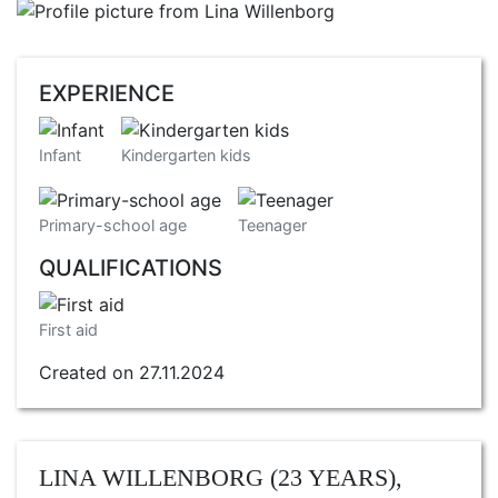
EXPERIENCE
Infant
Kindergarten kids
Primary-school age
Teenager
QUALIFICATIONS
First aid
Created on 27.11.2024
LINA WILLENBORG (23 YEARS),