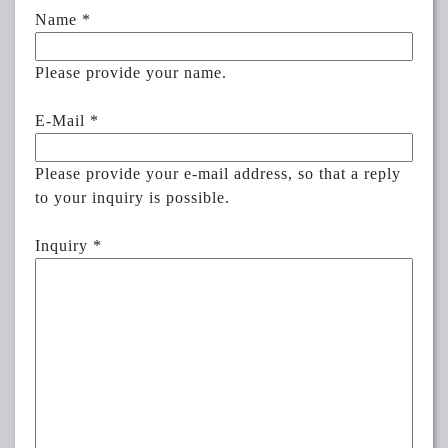
Name
*
Please provide your name.
E-Mail
*
Please provide your e-mail address, so that a reply
to your inquiry is possible.
Inquiry
*