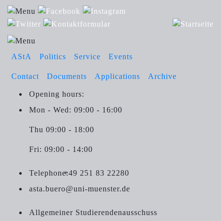
AStA
Politics
Service
Events
Contact
Documents
Applications
Archive
Opening hours:
Mon - Wed: 09:00 - 16:00
Thu 09:00 - 18:00
Fri: 09:00 - 14:00
Telephone:
+49 251 83 22280
asta.buero@uni-muenster.de
Allgemeiner Studierendenausschuss