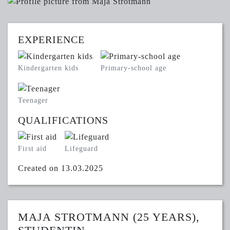
EXPERIENCE
Kindergarten kids
Primary-school age
Teenager
QUALIFICATIONS
First aid
Lifeguard
Created on 13.03.2025
MAJA STROTMANN (25 YEARS),