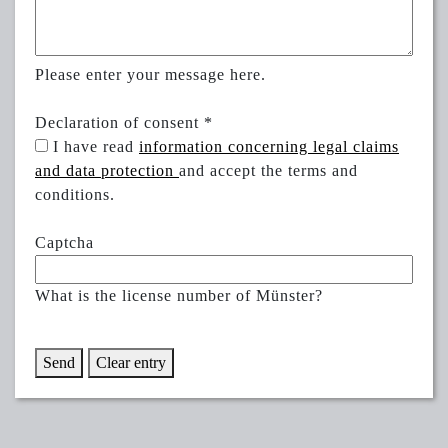
Please enter your message here.
Declaration of consent
*
I have read
information concerning legal claims
and data protection
and accept the terms and
conditions.
Captcha
What is the license number of Münster?
Send
Clear entry