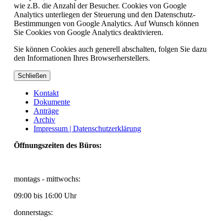
wie z.B. die Anzahl der Besucher. Cookies von Google
Analytics unterliegen der Steuerung und den Datenschutz-
Bestimmungen von Google Analytics. Auf Wunsch können
Sie Cookies von Google Analytics deaktivieren.
Sie können Cookies auch generell abschalten, folgen Sie dazu
den Informationen Ihres Browserherstellers.
Schließen
Kontakt
Dokumente
Anträge
Archiv
Impressum |
Datenschutzerklärung
Öffnungszeiten des Büros:
montags - mittwochs:
09:00 bis 16:00 Uhr
donnerstags: