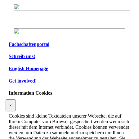
Fachschaftenportal
Schreib uns!
English Homepage
Get involved!
Information Cookies
×
Cookies sind kleine Textdateien unserer Webseite, die auf
Ihrem Computer vom Browser gespeichert werden wenn sich
dieser mit dem Internet verbindet. Cookies können verwendet
werden, um Daten zu sammeln und zu speichern um Ihnen
die Verwendung der Webseite angenehmer zu gestalten. Sie