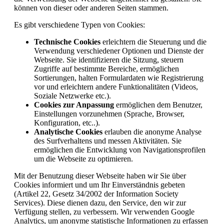
können von dieser oder anderen Seiten stammen.
Es gibt verschiedene Typen von Cookies:
Technische Cookies
erleichtern die Steuerung und die
Verwendung verschiedener Optionen und Dienste der
Webseite. Sie identifizieren die Sitzung, steuern
Zugriffe auf bestimmte Bereiche, ermöglichen
Sortierungen, halten Formulardaten wie Registrierung
vor und erleichtern andere Funktionalitäten (Videos,
Soziale Netzwerke etc.).
Cookies zur Anpassung
ermöglichen dem Benutzer,
Einstellungen vorzunehmen (Sprache, Browser,
Konfiguration, etc..).
Analytische Cookies
erlauben die anonyme Analyse
des Surfverhaltens und messen Aktivitäten. Sie
ermöglichen die Entwicklung von Navigationsprofilen
um die Webseite zu optimieren.
Mit der Benutzung dieser Webseite haben wir Sie über
Cookies informiert und um Ihr Einverständnis gebeten
(Artikel 22, Gesetz 34/2002 der Information Society
Services). Diese dienen dazu, den Service, den wir zur
Verfügung stellen, zu verbessern. Wir verwenden Google
Analytics, um anonyme statistische Informationen zu erfassen