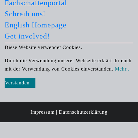
Fachschaftenportal
Schreib uns!
English Homepage
Get involved!
Diese Website verwendet Cookies.
Durch die Verwendung unserer Webseite erklärt ihr euch
mit der Verwendung von Cookies einverstanden.
Mehr...
Verstanden
Impressum |
Datenschutzerklärung