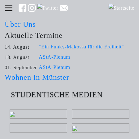
Über Uns
Aktuelle Termine
"Ein Funky-Makossa für die Freiheit"
14. August
AStA-Plenum
18. August
AStA-Plenum
01. September
Wohnen in Münster
STUDENTISCHE MEDIEN