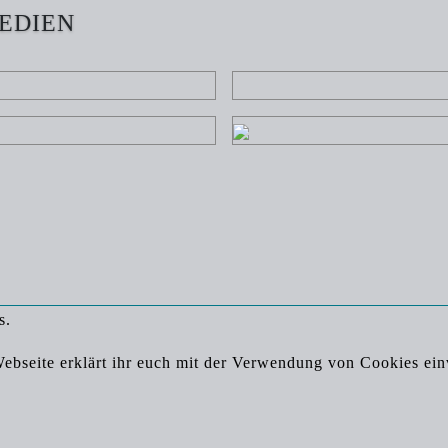
EDIEN
s.
bseite erklärt ihr euch mit der Verwendung von Cookies ei