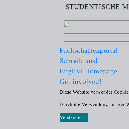
STUDENTISCHE M
Fachschaftenportal
Schreib uns!
English Homepage
Get involved!
Diese Website verwendet Cookie
Durch die Verwendung unserer We
Verstanden