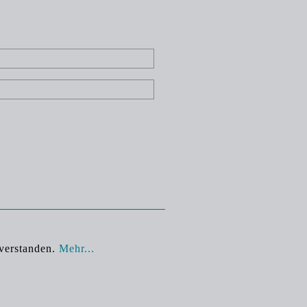
nverstanden.
Mehr...