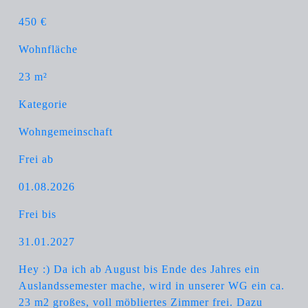
450 €
Wohnfläche
23 m²
Kategorie
Wohngemeinschaft
Frei ab
01.08.2026
Frei bis
31.01.2027
Hey :) Da ich ab August bis Ende des Jahres ein
Auslandssemester mache, wird in unserer WG ein ca.
23 m2 großes, voll möbliertes Zimmer frei. Dazu