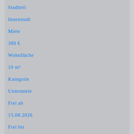
Stadtteil
Innenstadt
Miete
300 €
Wohnfläche
10 m²
Kategorie
Untermiete
Frei ab
15.08.2026
Frei bis