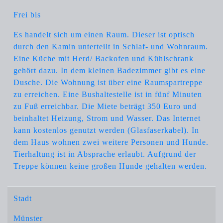
Frei bis
Es handelt sich um einen Raum. Dieser ist optisch
durch den Kamin unterteilt in Schlaf- und Wohnraum.
Eine Küche mit Herd/ Backofen und Kühlschrank
gehört dazu. In dem kleinen Badezimmer gibt es eine
Dusche. Die Wohnung ist über eine Raumspartreppe
zu erreichen. Eine Bushaltestelle ist in fünf Minuten
zu Fuß erreichbar. Die Miete beträgt 350 Euro und
beinhaltet Heizung, Strom und Wasser. Das Internet
kann kostenlos genutzt werden (Glasfaserkabel). In
dem Haus wohnen zwei weitere Personen und Hunde.
Tierhaltung ist in Absprache erlaubt. Aufgrund der
Treppe können keine großen Hunde gehalten werden.
Stadt
Münster