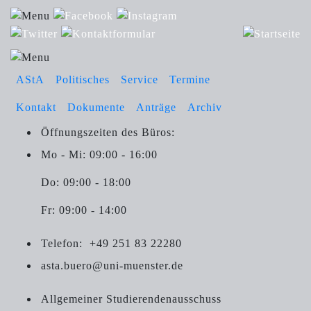
AStA
Politisches
Service
Termine
Kontakt
Dokumente
Anträge
Archiv
Öffnungszeiten des Büros:
Mo - Mi: 09:00 - 16:00
Do: 09:00 - 18:00
Fr: 09:00 - 14:00
Telefon:
+49 251 83 22280
asta.buero@uni-muenster.de
Allgemeiner Studierendenausschuss