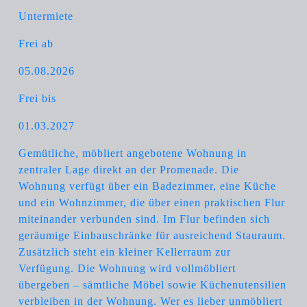
Untermiete
Frei ab
05.08.2026
Frei bis
01.03.2027
Gemütliche, möbliert angebotene Wohnung in
zentraler Lage direkt an der Promenade. Die
Wohnung verfügt über ein Badezimmer, eine Küche
und ein Wohnzimmer, die über einen praktischen Flur
miteinander verbunden sind. Im Flur befinden sich
geräumige Einbauschränke für ausreichend Stauraum.
Zusätzlich steht ein kleiner Kellerraum zur
Verfügung. Die Wohnung wird vollmöbliert
übergeben – sämtliche Möbel sowie Küchenutensilien
verbleiben in der Wohnung. Wer es lieber unmöbliert