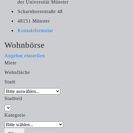
der Universität Münster
Scharnhorststraße 48
48151 Münster
Kontaktformular
Wohnbörse
Angebot einstellen
Miete
Wohnfläche
Stadt
Stadtteil
Kategorie