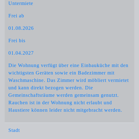
Untermiete
Frei ab
01.08.2026
Frei bis
01.04.2027
Die Wohnung verfügt über eine Einbauküche mit den
wichtigsten Geräten sowie ein Badezimmer mit
Waschmaschine. Das Zimmer wird möbliert vermietet
und kann direkt bezogen werden. Die
Gemeinschaftsräume werden gemeinsam genutzt.
Rauchen ist in der Wohnung nicht erlaubt und
Haustiere können leider nicht mitgebracht werden.
Stadt