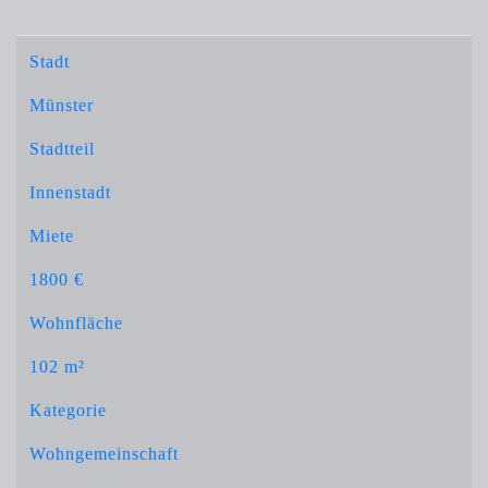
Stadt
Münster
Stadtteil
Innenstadt
Miete
1800 €
Wohnfläche
102 m²
Kategorie
Wohngemeinschaft