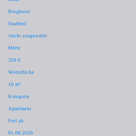
Borghorst
Stadtteil
!nicht ausgewählt
Miete
350 €
Wohnfläche
10 m²
Kategorie
Apartment
Frei ab
01.08.2026