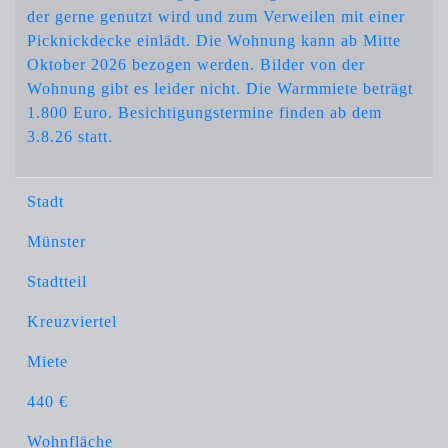
der gerne genutzt wird und zum Verweilen mit einer
Picknickdecke einlädt. Die Wohnung kann ab Mitte
Oktober 2026 bezogen werden. Bilder von der
Wohnung gibt es leider nicht. Die Warmmiete beträgt
1.800 Euro. Besichtigungstermine finden ab dem
3.8.26 statt.
Stadt
Münster
Stadtteil
Kreuzviertel
Miete
440 €
Wohnfläche