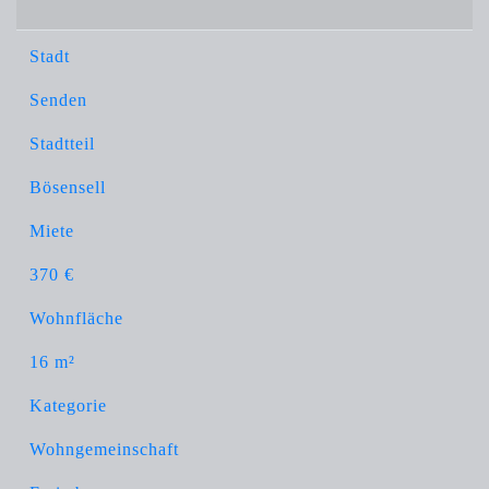
Stadt
Senden
Stadtteil
Bösensell
Miete
370 €
Wohnfläche
16 m²
Kategorie
Wohngemeinschaft