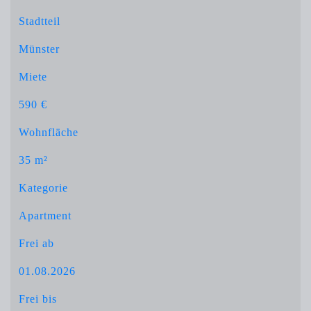
Stadtteil
Münster
Miete
590 €
Wohnfläche
35 m²
Kategorie
Apartment
Frei ab
01.08.2026
Frei bis