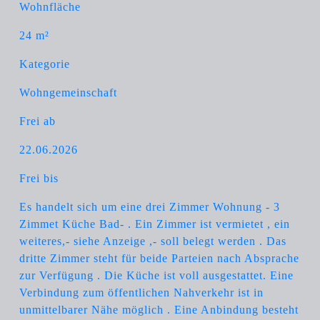
Wohnfläche
24 m²
Kategorie
Wohngemeinschaft
Frei ab
22.06.2026
Frei bis
Es handelt sich um eine drei Zimmer Wohnung - 3
Zimmet Küche Bad- . Ein Zimmer ist vermietet , ein
weiteres,- siehe Anzeige ,- soll belegt werden . Das
dritte Zimmer steht für beide Parteien nach Absprache
zur Verfügung . Die Küche ist voll ausgestattet. Eine
Verbindung zum öffentlichen Nahverkehr ist in
unmittelbarer Nähe möglich . Eine Anbindung besteht