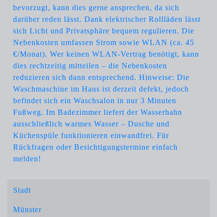
bevorzugt, kann dies gerne ansprechen, da sich
darüber reden lässt. Dank elektrischer Rollläden lässt
sich Licht und Privatsphäre bequem regulieren. Die
Nebenkosten umfassen Strom sowie WLAN (ca. 45
€/Monat). Wer keinen WLAN-Vertrag benötigt, kann
dies rechtzeitig mitteilen – die Nebenkosten
reduzieren sich dann entsprechend. Hinweise: Die
Waschmaschine im Haus ist derzeit defekt, jedoch
befindet sich ein Waschsalon in nur 3 Minuten
Fußweg. Im Badezimmer liefert der Wasserhahn
ausschließlich warmes Wasser – Dusche und
Küchenspüle funktionieren einwandfrei. Für
Rückfragen oder Besichtigungstermine einfach
melden!
Stadt
Münster