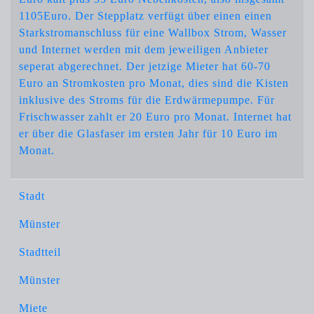
1105Euro. Der Stepplatz verfügt über einen einen
Starkstromanschluss für eine Wallbox Strom, Wasser
und Internet werden mit dem jeweiligen Anbieter
seperat abgerechnet. Der jetzige Mieter hat 60-70
Euro an Stromkosten pro Monat, dies sind die Kisten
inklusive des Stroms für die Erdwärmepumpe. Für
Frischwasser zahlt er 20 Euro pro Monat. Internet hat
er über die Glasfaser im ersten Jahr für 10 Euro im
Monat.
Stadt
Münster
Stadtteil
Münster
Miete