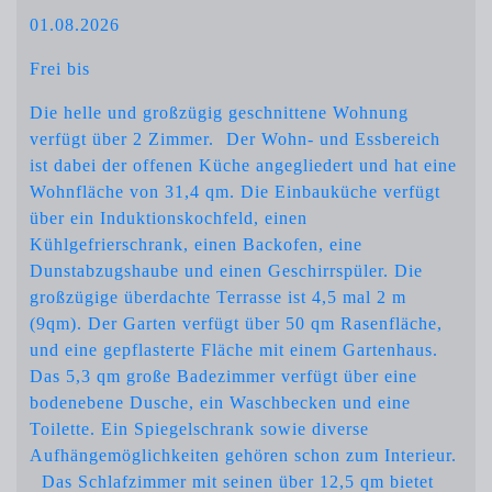
01.08.2026
Frei bis
Die helle und großzügig geschnittene Wohnung
verfügt über 2 Zimmer. Der Wohn- und Essbereich
ist dabei der offenen Küche angegliedert und hat eine
Wohnfläche von 31,4 qm. Die Einbauküche verfügt
über ein Induktionskochfeld, einen
Kühlgefrierschrank, einen Backofen, eine
Dunstabzugshaube und einen Geschirrspüler. Die
großzügige überdachte Terrasse ist 4,5 mal 2 m
(9qm). Der Garten verfügt über 50 qm Rasenfläche,
und eine gepflasterte Fläche mit einem Gartenhaus.
Das 5,3 qm große Badezimmer verfügt über eine
bodenebene Dusche, ein Waschbecken und eine
Toilette. Ein Spiegelschrank sowie diverse
Aufhängemöglichkeiten gehören schon zum Interieur.
Das Schlafzimmer mit seinen über 12,5 qm bietet