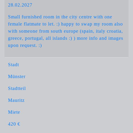
28.02.2027
Small furnished room in the city centre with one
female flatmate to let. :) happy to swap my room also
with someone from south europe (spain, italy croatia,
greece, portugal, all islands :) ) more info and images
upon request. :)
Stadt
Münster
Stadtteil
Mauritz
Miete
420 €