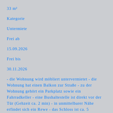
33 m²
Kategorie
Untermiete
Frei ab
15.09.2026
Frei bis
30.11.2026
- die Wohnung wird möbliert untervermietet - die
Wohnung hat einen Balkon zur Straße - zu der
Wohnung gehört ein Parkplatz sowie ein
Fahrradkeller - eine Bushaltestelle ist direkt vor der
Tür (Gehzeit ca. 2 min) - in unmittelbarer Nähe
erfindet sich ein Rewe - das Schloss ist ca. 5