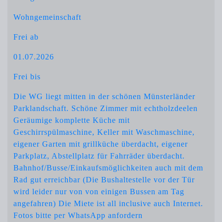
Wohngemeinschaft
Frei ab
01.07.2026
Frei bis
Die WG liegt mitten in der schönen Münsterländer
Parklandschaft. Schöne Zimmer mit echtholzdeelen
Geräumige komplette Küche mit
Geschirrspülmaschine, Keller mit Waschmaschine,
eigener Garten mit grillküche überdacht, eigener
Parkplatz, Abstellplatz für Fahrräder überdacht.
Bahnhof/Busse/Einkaufsmöglichkeiten auch mit dem
Rad gut erreichbar (Die Bushaltestelle vor der Tür
wird leider nur von von einigen Bussen am Tag
angefahren) Die Miete ist all inclusive auch Internet.
Fotos bitte per WhatsApp anfordern