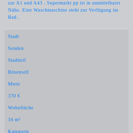
zur A1 und A43 . Supermarkt pp ist in unmittelbarer
Nähe. Eine Waschmaschine steht zur Verfügung im
Bad .
Stadt
Senden
Stadtteil
Bösensell
Miete
370 €
Wohnfläche
16 m²
Kategorie