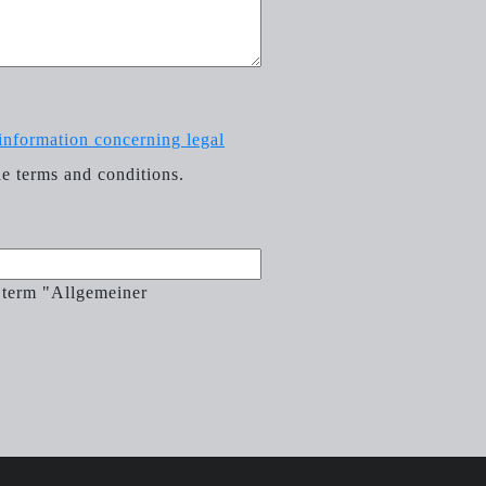
information concerning legal
he terms and conditions.
 term "Allgemeiner