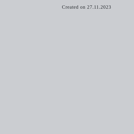
Created on 27.11.2023