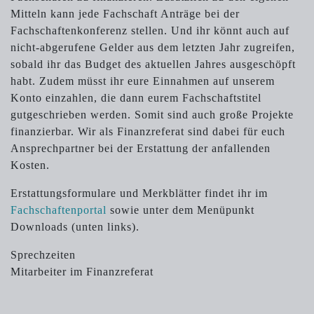
Mitteln kann jede Fachschaft Anträge bei der
Fachschaftenkonferenz stellen. Und ihr könnt auch auf
nicht-abgerufene Gelder aus dem letzten Jahr zugreifen,
sobald ihr das Budget des aktuellen Jahres ausgeschöpft
habt. Zudem müsst ihr eure Einnahmen auf unserem
Konto einzahlen, die dann eurem Fachschaftstitel
gutgeschrieben werden. Somit sind auch große Projekte
finanzierbar. Wir als Finanzreferat sind dabei für euch
Ansprechpartner bei der Erstattung der anfallenden
Kosten.
Erstattungsformulare und Merkblätter findet ihr im
Fachschaftenportal
sowie unter dem Menüpunkt
Downloads (unten links).
Sprechzeiten
Mitarbeiter im Finanzreferat