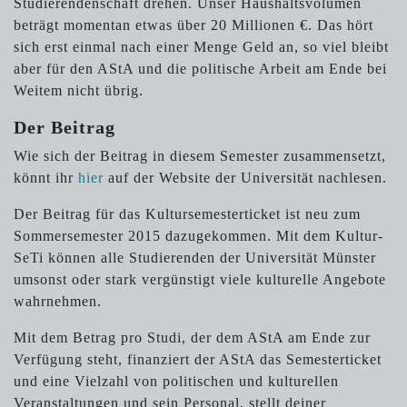
Studierendenschaft drehen. Unser Haushaltsvolumen
beträgt momentan etwas über 20 Millionen €. Das hört
sich erst einmal nach einer Menge Geld an, so viel bleibt
aber für den AStA und die politische Arbeit am Ende bei
Weitem nicht übrig.
Der Beitrag
Wie sich der Beitrag in diesem Semester zusammensetzt,
könnt ihr
hier
auf der Website der Universität nachlesen.
Der Beitrag für das Kultursemesterticket ist neu zum
Sommersemester 2015 dazugekommen. Mit dem Kultur-
SeTi können alle Studierenden der Universität Münster
umsonst oder stark vergünstigt viele kulturelle Angebote
wahrnehmen.
Mit dem Betrag pro Studi, der dem AStA am Ende zur
Verfügung steht, finanziert der AStA das Semesterticket
und eine Vielzahl von politischen und kulturellen
Veranstaltungen und sein Personal, stellt deiner