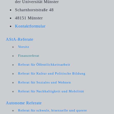
der Universität Münster
Scharnhorststraße 48
48151 Münster
Kontaktformular
AStA-Referate
Vorsitz
Finanzreferat
Referat für Öffentlichkeitsarbeit
Referat für Kultur und Politische Bildung
Referat für Soziales und Wohnen
Referat für Nachhaltigkeit und Mobilität
Autonome Referate
Referat für schwule, bisexuelle und queere