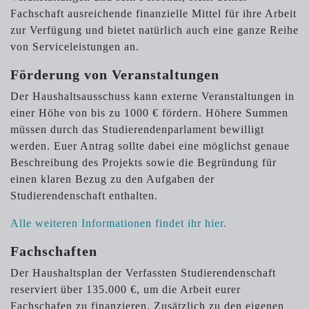
Fachschaft ausreichende finanzielle Mittel für ihre Arbeit
zur Verfügung und bietet natürlich auch eine ganze Reihe
von Serviceleistungen an.
Förderung von Veranstaltungen
Der Haushaltsausschuss kann externe Veranstaltungen in
einer Höhe von bis zu 1000 € fördern. Höhere Summen
müssen durch das Studierendenparlament bewilligt
werden. Euer Antrag sollte dabei eine möglichst genaue
Beschreibung des Projekts sowie die Begründung für
einen klaren Bezug zu den Aufgaben der
Studierendenschaft enthalten.
Alle weiteren Informationen findet ihr hier.
Fachschaften
Der Haushaltsplan der Verfassten Studierendenschaft
reserviert über 135.000 €, um die Arbeit eurer
Fachschafen zu finanzieren. Zusätzlich zu den eigenen