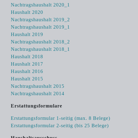
Nachtragshaushalt 2020_1
Haushalt 2020
Nachtragshaushalt 2019_2
Nachtragshaushalt 2019_1
Haushalt 2019
Nachtragshaushalt 2018_2
Nachtragshaushalt 2018_1
Haushalt 2018
Haushalt 2017
Haushalt 2016
Haushalt 2015
Nachtragshaushalt 2015
Nachtragshaushalt 2014
Erstattungsformulare
Erstattungsformular 1-seitig (max. 8 Belege)
Erstattungsformular 2-seitig (bis 25 Belege)
Haushaltsausschuss