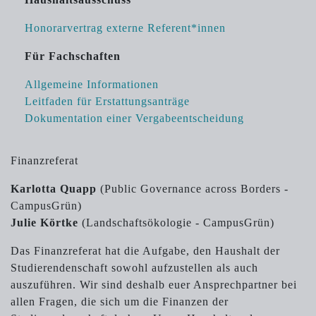
Honorarvertrag externe Referent*innen
Für Fachschaften
Allgemeine Informationen
Leitfaden für Erstattungsanträge
Dokumentation einer Vergabeentscheidung
Finanzreferat
Karlotta Quapp
(Public Governance across Borders -
CampusGrün)
Julie Körtke
(Landschaftsökologie - CampusGrün)
Das Finanzreferat hat die Aufgabe, den Haushalt der
Studierendenschaft sowohl aufzustellen als auch
auszuführen. Wir sind deshalb euer Ansprechpartner bei
allen Fragen, die sich um die Finanzen der