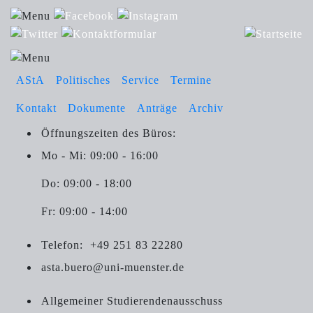
AStA
Politisches
Service
Termine
Kontakt
Dokumente
Anträge
Archiv
Öffnungszeiten des Büros:
Mo - Mi: 09:00 - 16:00
Do: 09:00 - 18:00
Fr: 09:00 - 14:00
Telefon:
+49 251 83 22280
asta.buero@uni-muenster.de
Allgemeiner Studierendenausschuss