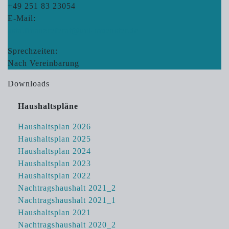
+49 251 83 23054
E-Mail:
asta.finanzreferat@uni-muenster.de
Sprechzeiten:
Nach Vereinbarung
Downloads
Haushaltspläne
Haushaltsplan 2026
Haushaltsplan 2025
Haushaltsplan 2024
Haushaltsplan 2023
Haushaltsplan 2022
Nachtragshaushalt 2021_2
Nachtragshaushalt 2021_1
Haushaltsplan 2021
Nachtragshaushalt 2020_2